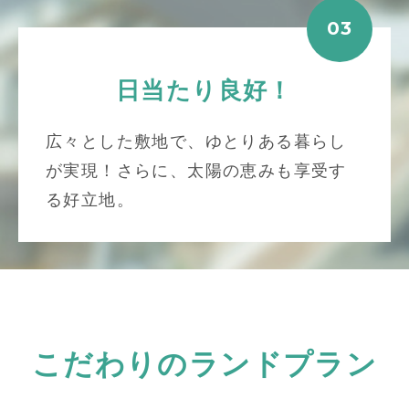
03
日当たり良好！
広々とした敷地で、ゆとりある暮らし
が実現！さらに、太陽の恵みも享受す
る好立地。
こだわりのランドプラン