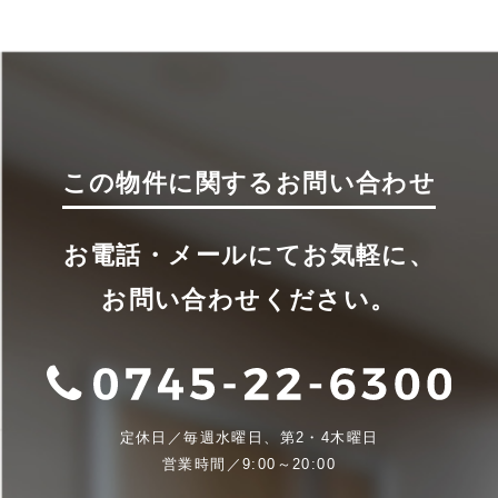
この物件に関するお問い合わせ
お電話・メールにてお気軽に、
お問い合わせください。
定休日／毎週水曜日、第2・4木曜日
営業時間／9:00～20:00