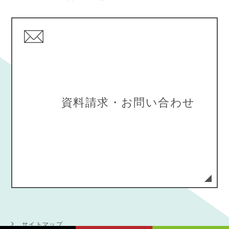
資料請求・お問い合わせ
サイトマップ