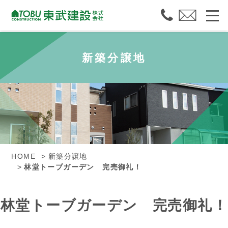
新築分譲地
HOME
新築分譲地
林堂トーブガーデン 完売御礼！
林堂トーブガーデン 完売御礼！