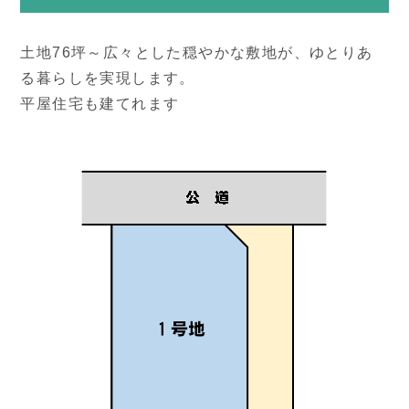
土地76坪～広々とした穏やかな敷地が、ゆとりあ
る暮らしを実現します。
平屋住宅も建てれます