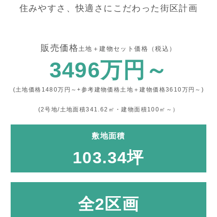
住みやすさ、快適さにこだわった街区計画
販売価格
土地＋建物セット価格（税込）
3496万円～
(土地価格1480万円～+参考建物価格土地＋建物価格3610万円～)
(2号地/土地面積341.62㎡・建物面積100㎡～）
敷地面積
103.34坪
全2区画