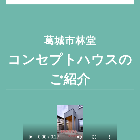
葛城市林堂
コンセプトハウスの
ご紹介