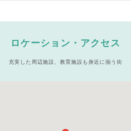
ロケーション・アクセス
充実した周辺施設、教育施設も身近に揃う街