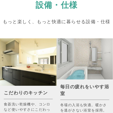
設備・仕様
もっと楽しく、もっと快適に暮らせる設備・仕様
毎日の疲れをいやす浴
こだわりのキッチン
室
食器洗い乾燥機や、コンロ
冬場の入浴も快適。暖かさ
など使いやすさにこだわっ
を逃がさない浴室を採用。