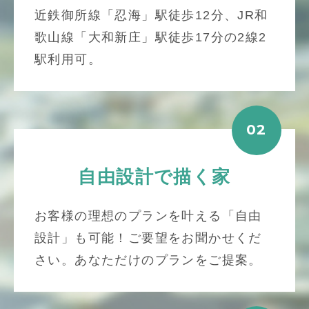
近鉄御所線「忍海」駅徒歩12分、JR和
歌山線「大和新庄」駅徒歩17分の2線2
駅利用可。
02
自由設計で描く家
お客様の理想のプランを叶える「自由
設計」も可能！ご要望をお聞かせくだ
さい。あなただけのプランをご提案。