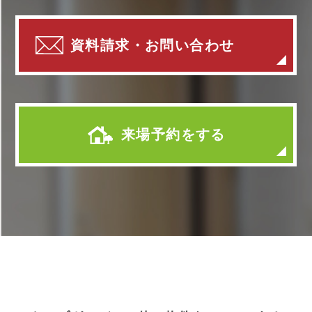
資料請求・お問い合わせ
来場予約をする