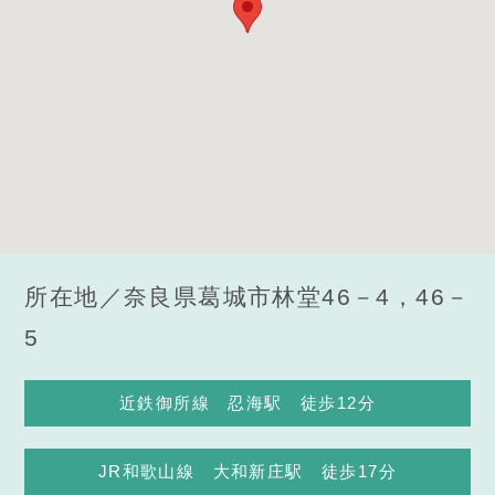
所在地／奈良県葛城市林堂46－4，46－
5
近鉄御所線 忍海駅 徒歩12分
JR和歌山線 大和新庄駅 徒歩17分