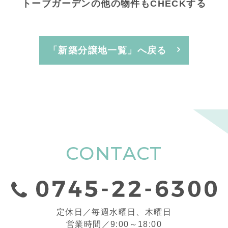
トーブガーデンの他の物件もCHECKする
「新築分譲地一覧」へ戻る
CONTACT
定休日／毎週水曜日、木曜日
営業時間／9:00～18:00