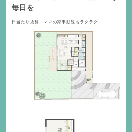
毎日を
日当たり抜群！ママの家事動線もラクラク