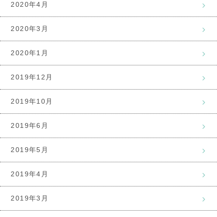
2020年4月
2020年3月
2020年1月
2019年12月
2019年10月
2019年6月
2019年5月
2019年4月
2019年3月