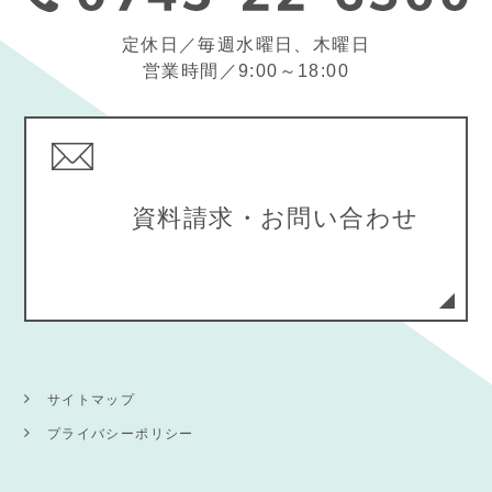
定休日／毎週水曜日、木曜日
営業時間／9:00～18:00
資料請求・お問い合わせ
サイトマップ
プライバシーポリシー