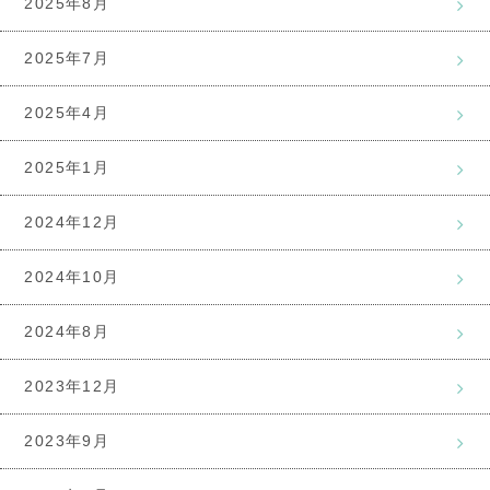
2025年8月
2025年7月
2025年4月
2025年1月
2024年12月
2024年10月
2024年8月
2023年12月
2023年9月