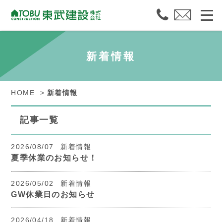
新着情報
HOME
新着情報
記事一覧
2026/08/07
新着情報
夏季休業のお知らせ！
2026/05/02
新着情報
GW休業日のお知らせ
2026/04/18
新着情報