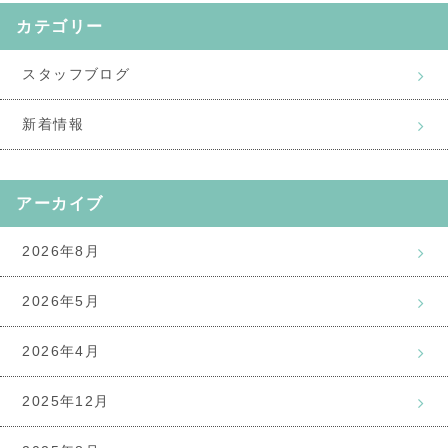
カテゴリー
スタッフブログ
新着情報
アーカイブ
2026年8月
2026年5月
2026年4月
2025年12月