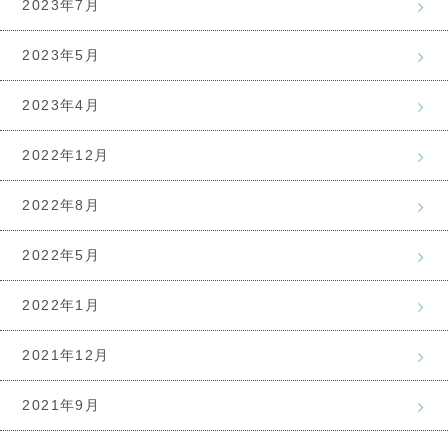
2023年7月
2023年5月
2023年4月
2022年12月
2022年8月
2022年5月
2022年1月
2021年12月
2021年9月