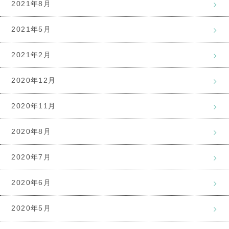
2021年8月
2021年5月
2021年2月
2020年12月
2020年11月
2020年8月
2020年7月
2020年6月
2020年5月