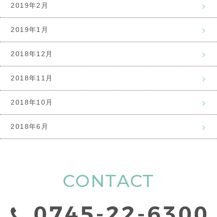
2019年2月
2019年1月
2018年12月
2018年11月
2018年10月
2018年6月
CONTACT