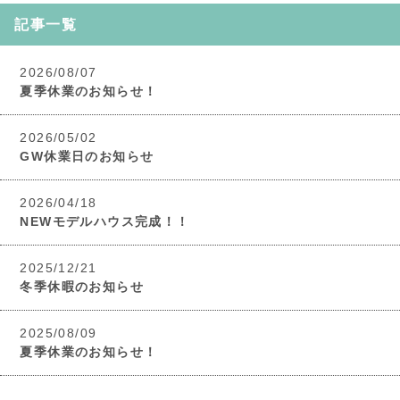
記事一覧
2026/08/07
夏季休業のお知らせ！
2026/05/02
GW休業日のお知らせ
2026/04/18
NEWモデルハウス完成！！
2025/12/21
冬季休暇のお知らせ
2025/08/09
夏季休業のお知らせ！