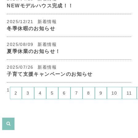
NEWモデルハウス完成！！
2025/12/21
新着情報
冬季休暇のお知らせ
2025/08/09
新着情報
夏季休業のお知らせ！
2025/07/26
新着情報
子育て支援キャンペーンのお知らせ
1
2
3
4
5
6
7
8
9
10
11