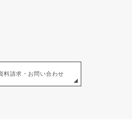
資料請求・お問い合わせ