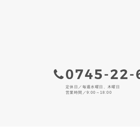
定休日／毎週水曜日、木曜日
営業時間／9:00～18:00