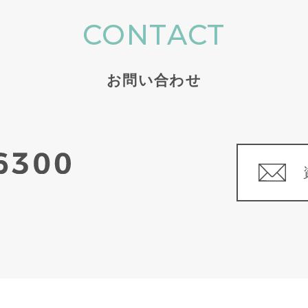
CONTACT
お問い合わせ