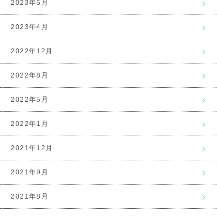
2023年5月
2023年4月
2022年12月
2022年8月
2022年5月
2022年1月
2021年12月
2021年9月
2021年8月