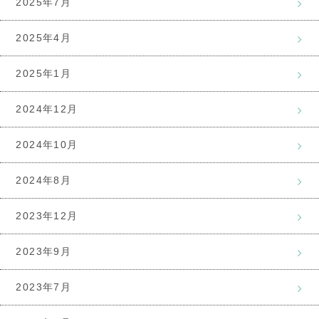
2025年7月
2025年4月
2025年1月
2024年12月
2024年10月
2024年8月
2023年12月
2023年9月
2023年7月