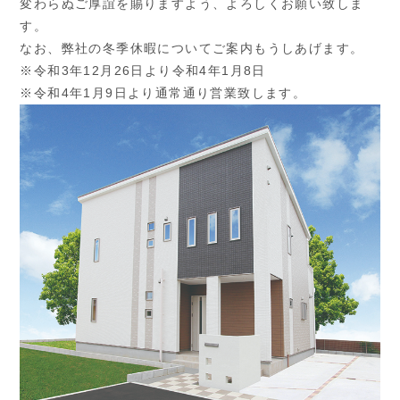
変わらぬご厚誼を賜りますよう、よろしくお願い致しま
す。
なお、弊社の冬季休暇についてご案内もうしあげます。
※令和3年12月26日より令和4年1月8日
※令和4年1月9日より通常通り営業致します。