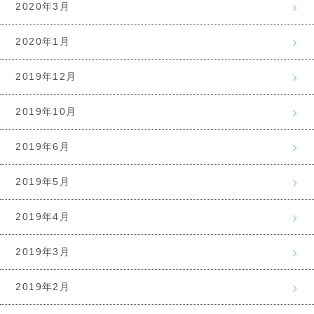
2020年3月
2020年1月
2019年12月
2019年10月
2019年6月
2019年5月
2019年4月
2019年3月
2019年2月