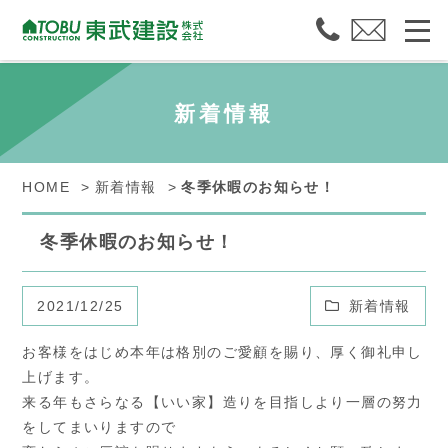
新着情報
HOME
新着情報
冬季休暇のお知らせ！
冬季休暇のお知らせ！
2021/12/25
新着情報
お客様をはじめ本年は格別のご愛顧を賜り、厚く御礼申し
上げます。
来る年もさらなる【いい家】造りを目指しより一層の努力
をしてまいりますので