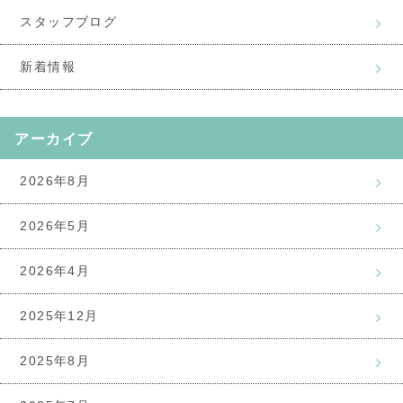
スタッフブログ
新着情報
アーカイブ
2026年8月
2026年5月
2026年4月
2025年12月
2025年8月