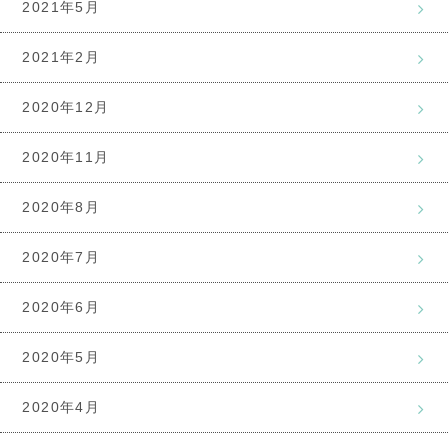
2021年5月
2021年2月
2020年12月
2020年11月
2020年8月
2020年7月
2020年6月
2020年5月
2020年4月