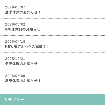
2026/08/07
夏季休業のお知らせ！
2026/05/02
GW休業日のお知らせ
2026/04/18
NEWモデルハウス完成！！
2025/12/21
冬季休暇のお知らせ
2025/08/09
夏季休業のお知らせ！
カテゴリー