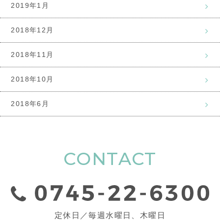
2019年1月
2018年12月
2018年11月
2018年10月
2018年6月
CONTACT
定休日／毎週水曜日、木曜日