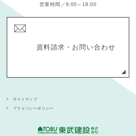
営業時間／9:00～18:00
資料請求・お問い合わせ
サイトマップ
プライバシーポリシー