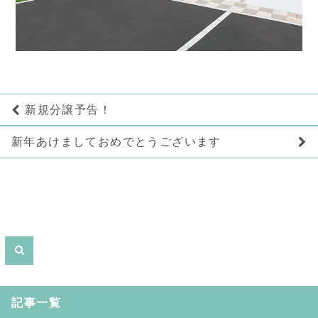
新規分譲予告！
新年あけましておめでとうございます
記事一覧