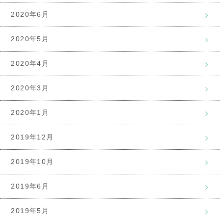
2020年6月
2020年5月
2020年4月
2020年3月
2020年1月
2019年12月
2019年10月
2019年6月
2019年5月