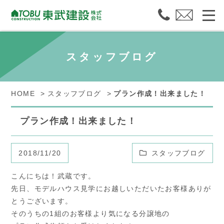
スタッフブログ
HOME
スタッフブログ
プラン作成！出来ました！
プラン作成！出来ました！
2018/11/20
スタッフブログ
こんにちは！武蔵です。
先日、モデルハウス見学にお越しいただいたお客様ありが
とうございます。
そのうちの1組のお客様より気になる分譲地の