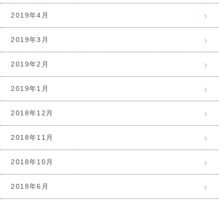
2019年4月
2019年3月
2019年2月
2019年1月
2018年12月
2018年11月
2018年10月
2018年6月