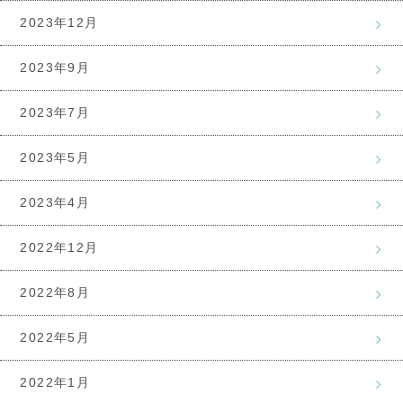
2023年12月
2023年9月
2023年7月
2023年5月
2023年4月
2022年12月
2022年8月
2022年5月
2022年1月