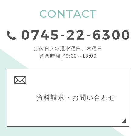
CONTACT
定休日／毎週水曜日、木曜日
営業時間／9:00～18:00
資料請求・お問い合わせ