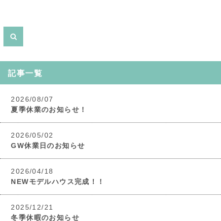
記事一覧
2026/08/07
夏季休業のお知らせ！
2026/05/02
GW休業日のお知らせ
2026/04/18
NEWモデルハウス完成！！
2025/12/21
冬季休暇のお知らせ