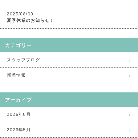
2025/08/09
夏季休業のお知らせ！
カテゴリー
スタッフブログ
新着情報
アーカイブ
2026年8月
2026年5月