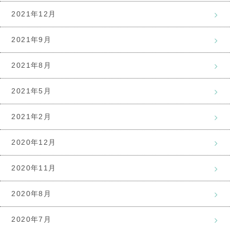
2021年12月
2021年9月
2021年8月
2021年5月
2021年2月
2020年12月
2020年11月
2020年8月
2020年7月