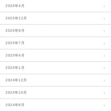
2026年4月
2025年12月
2025年8月
2025年7月
2025年4月
2025年1月
2024年12月
2024年10月
2024年8月